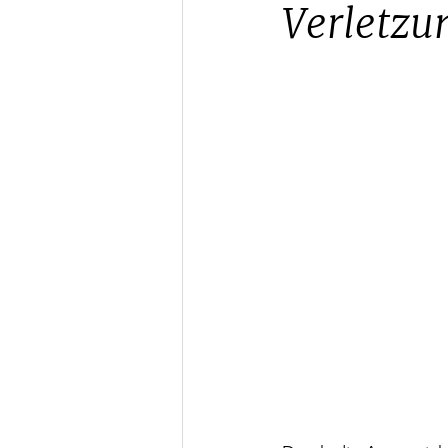
Verletzu