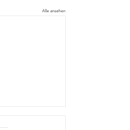
Alle ansehen