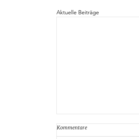
Aktuelle Beiträge
Kommentare