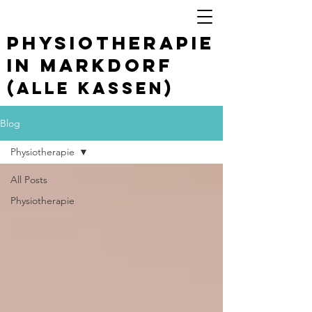
Physiotherapie
in Markdorf
(Alle Kassen)
Blog
Physiotherapie
All Posts
Physiotherapie