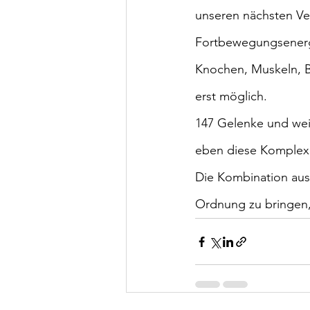
unseren nächsten Ve
Fortbewegungsenergi
Knochen, Muskeln, 
erst möglich. 
147 Gelenke und weit
eben diese Komplexit
Die Kombination aus 
Ordnung zu bringen, 