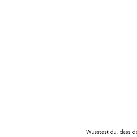
Wusstest du, dass de