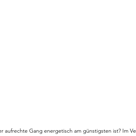
r aufrechte Gang energetisch am günstigsten ist? Im Ve