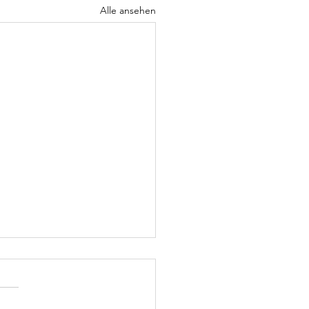
Alle ansehen