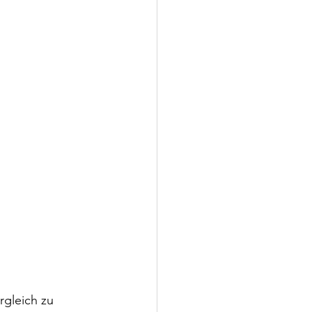
rgleich zu 