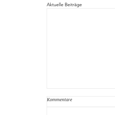
Aktuelle Beiträge
Kommentare